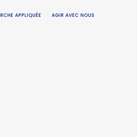
RCHE APPLIQUÉE
AGIR AVEC NOUS