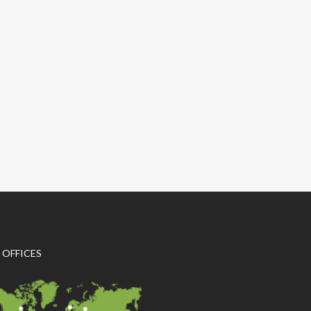
 OFFICES