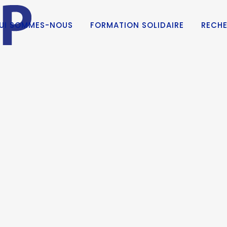
UI SOMMES-NOUS
FORMATION SOLIDAIRE
RECHE