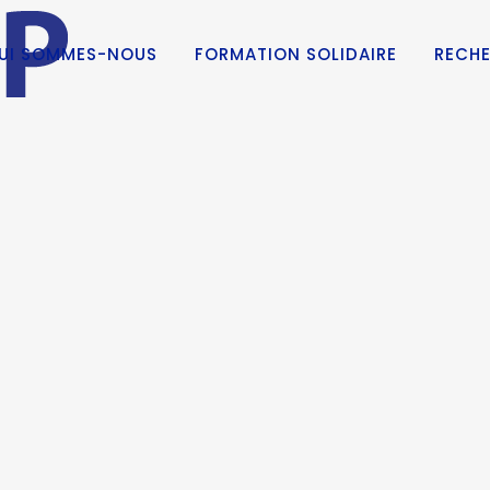
UI SOMMES-NOUS
FORMATION SOLIDAIRE
RECHE