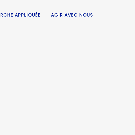
RCHE APPLIQUÉE
AGIR AVEC NOUS