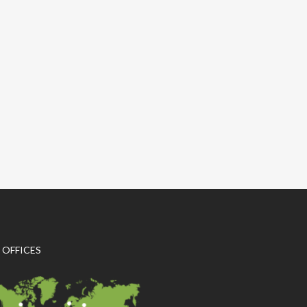
 OFFICES