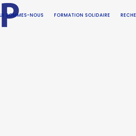
UI SOMMES-NOUS
FORMATION SOLIDAIRE
RECHE