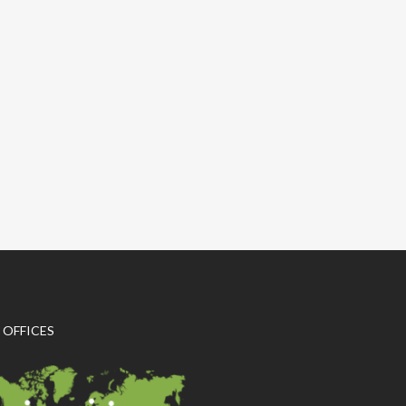
 OFFICES