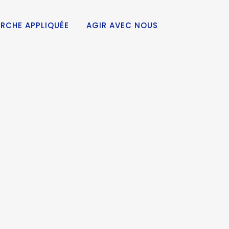
RCHE APPLIQUÉE
AGIR AVEC NOUS