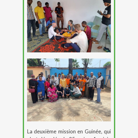
La deuxième mission en Guinée, qui