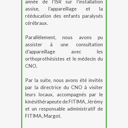
année de l’ISR sur l’installation
assise, l’appareillage et la
rééducation des enfants paralysés
cérébraux.
Parallèlement, nous avons pu
assister à une consultation
d’appareillage avec les
orthoprothésistes et le médecin du
CNO.
Par la suite, nous avons été invités
par la directrice du CNO à visiter
leurs locaux, accompagnés par le
kinésithérapeute de FITIMA, Jérémy
et un responsable administratif de
FITIMA, Margot.