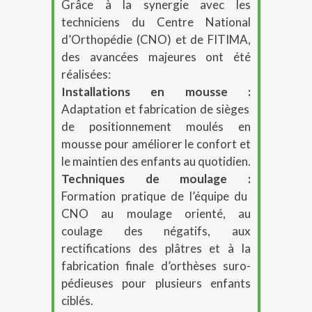
Grâce à la synergie avec les
techniciens du Centre National
d’Orthopédie (CNO) et de FITIMA,
des avancées majeures ont été
réalisées
:
Installations en mousse :
Adaptation et fabrication de sièges
de positionnement moulés en
mousse pour améliorer le confort et
le maintien des enfants au quotidien
.
Techniques de moulage :
Formation pratique de l’équipe du
CNO au moulage orienté, au
coulage des négatifs, aux
rectifications des plâtres et à la
fabrication finale d’orthèses suro-
pédieuses pour plusieurs enfants
ciblés
.