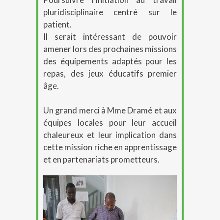
pluridisciplinaire centré sur le
patient.
Il serait intéressant de pouvoir
amener lors des prochaines missions
des équipements adaptés pour les
repas, des jeux éducatifs premier
âge.
Un grand merci à Mme Dramé et aux
équipes locales pour leur accueil
chaleureux et leur implication dans
cette mission riche en apprentissage
et en partenariats prometteurs.