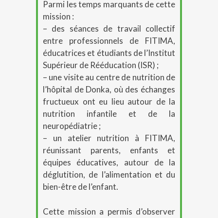
Parmi les temps marquants de cette
mission :
– des séances de travail collectif
entre professionnels de FITIMA,
éducatrices et étudiants de l’Institut
Supérieur de Rééducation (ISR) ;
– une visite au centre de nutrition de
l’hôpital de Donka, où des échanges
fructueux ont eu lieu autour de la
nutrition infantile et de la
neuropédiatrie ;
– un atelier nutrition à FITIMA,
réunissant parents, enfants et
équipes éducatives, autour de la
déglutition, de l’alimentation et du
bien-être de l’enfant.
Cette mission a permis d’observer