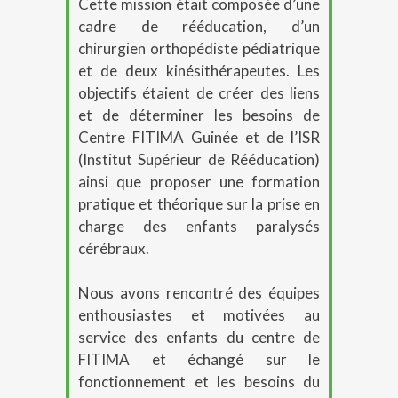
Cette mission était composée d’une
cadre de rééducation, d’un
chirurgien orthopédiste pédiatrique
et de deux kinésithérapeutes. Les
objectifs étaient de créer des liens
et de déterminer les besoins de
Centre FITIMA Guinée et de l’ISR
(Institut Supérieur de Rééducation)
ainsi que proposer une formation
pratique et théorique sur la prise en
charge des enfants paralysés
cérébraux.
Nous avons rencontré des équipes
enthousiastes et motivées au
service des enfants du centre de
FITIMA et échangé sur le
fonctionnement et les besoins du