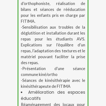
d’orthophoniste, réalisation de
bilans et séances de rééducation
pour les enfants pris en charge par
FITIMA.
-Sensibilisation aux troubles de la
déglutition et installation durant les
repas pour les étudiants AVS.
Explications sur l’équilibre d’un
repas, l’adaptation des textures et le
matériel pouvant faciliter la prise
des repas.
-Présentation d’une séance
commune kiné/ortho
-Séances de kinésithérapie avec le
kinésithérapeute de FITIMA
Amélioration des espaces
éducatifs
Réaménagement des locaux pour