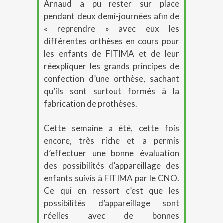
Arnaud a pu rester sur place
pendant deux demi-journées afin de
« reprendre » avec eux les
différentes orthèses en cours pour
les enfants de FITIMA et de leur
réexpliquer les grands principes de
confection d’une orthèse, sachant
qu’ils sont surtout formés à la
fabrication de prothèses.
Cette semaine a été, cette fois
encore, très riche et a permis
d’effectuer une bonne évaluation
des possibilités d’appareillage des
enfants suivis à FITIMA par le CNO.
Ce qui en ressort c’est que les
possibilités d’appareillage sont
réelles avec de bonnes