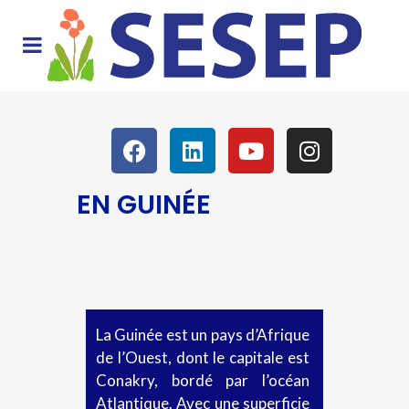
EN GUINÉE
La Guinée est un pays d’Afrique
de l’Ouest, dont le capitale est
Conakry, bordé par l’océan
Atlantique. Avec une superficie