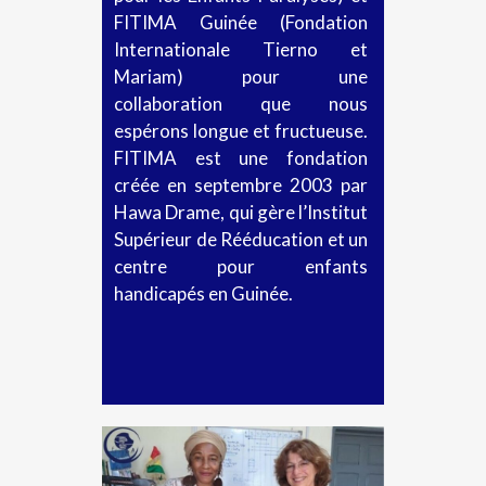
FITIMA Guinée (Fondation
Internationale Tierno et
Mariam) pour une
collaboration que nous
espérons longue et fructueuse.
FITIMA est une fondation
créée en septembre 2003 par
Hawa Drame, qui gère l’Institut
Supérieur de Rééducation et un
centre pour enfants
handicapés en Guinée.