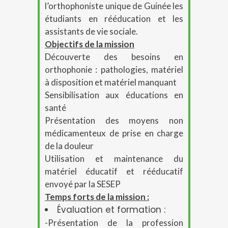
l’orthophoniste unique de Guinée les
étudiants en rééducation et les
assistants de vie sociale.
Objectifs de la mission
Découverte des besoins en
orthophonie : pathologies, matériel
à disposition et matériel manquant
Sensibilisation aux éducations en
santé
Présentation des moyens non
médicamenteux de prise en charge
de la douleur
Utilisation et maintenance du
matériel éducatif et rééducatif
envoyé par la SESEP
Temps forts de la mission :
Évaluation et formation :
-Présentation de la profession