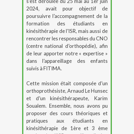
s’est déroulée du 25 mai au 1er juin
2024, avait pour objectif de
poursuivre l’accompagnement de la
formation des étudiants en
kinésithérapie de l’ISR, mais aussi de
rencontrer les responsables du CNO
(centre national d’orthopédie), afin
de leur apporter notre « expertise »
dans l’appareillage des enfants
suivis à FITIMA.
Cette mission était composée d’un
orthoprothésiste, Arnaud Le Hunsec
et d’un kinésithérapeute, Karim
Soualem. Ensemble, nous avons pu
proposer des cours théoriques et
pratiques aux étudiants en
kinésithérapie de 1ère et 3 ème