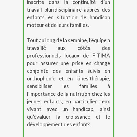
inscrite dans la continuité d’un
travail pluridisciplinaire auprès des
enfants en situation de handicap
moteur et de leurs familles.
Tout au long de la semaine, l’équipe a
travaillé aux côtés des
professionnels locaux de FITIMA
pour assurer une prise en charge
conjointe des enfants suivis en
orthophonie et en kinésithérapie,
sensibiliser les familles à
l’importance de la nutrition chez les
jeunes enfants, en particulier ceux
vivant avec un handicap, ainsi
qu’évaluer la croissance et le
développement des enfants.