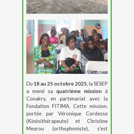
Du
18 au 25 octobre 2025
, la SESEP
a mené sa
quatrième mission
à
Conakry, en partenariat avec la
Fondation FITIMA. Cette mission,
portée par Véronique Cordesse
(Kinésithérapeute) et Christine
Meurou (orthophoniste), s’est