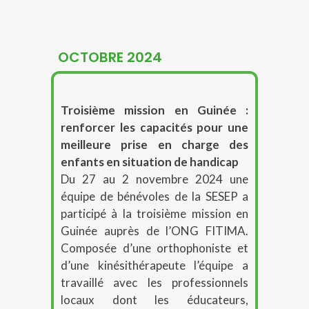
OCTOBRE 2024
Troisième mission en Guinée :
renforcer les capacités pour une
meilleure prise en charge des
enfants en situation de handicap
Du 27 au 2 novembre 2024 une
équipe de bénévoles de la SESEP a
participé à la troisième mission en
Guinée auprès de l’ONG FITIMA.
Composée d’une orthophoniste et
d’une kinésithérapeute l’équipe a
travaillé avec les professionnels
locaux dont les éducateurs,