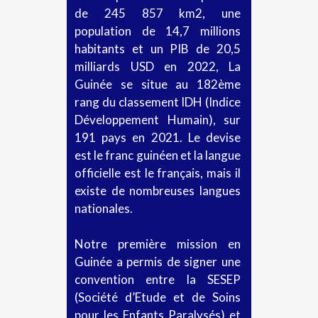
de 245 857 km2, une
population de 14,7 millions
habitants et un PIB de 20,5
milliards USD en 2022, La
Guinée se situe au 182ème
rang du classement IDH (Indice
Développement Humain), sur
191 pays en 2021. Le devise
est le franc guinéen et la langue
officielle est le français, mais il
existe de nombreuses langues
nationales.
Notre première mission en
Guinée a permis de signer une
convention entre la SESEP
(Société d’Etude et de Soins
pour les Enfants Paralysés) et