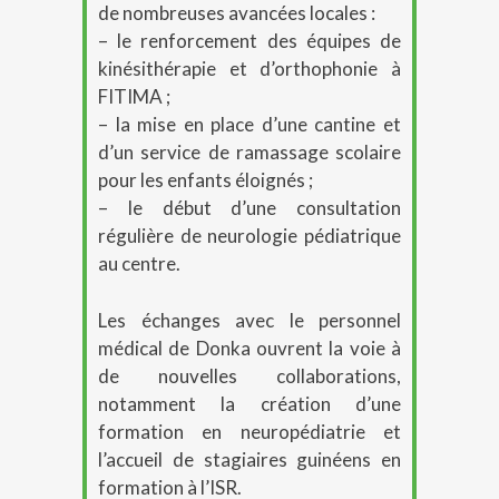
de nombreuses avancées locales :
– le renforcement des équipes de
kinésithérapie et d’orthophonie à
FITIMA ;
– la mise en place d’une cantine et
d’un service de ramassage scolaire
pour les enfants éloignés ;
– le début d’une consultation
régulière de neurologie pédiatrique
au centre.
Les échanges avec le personnel
médical de Donka ouvrent la voie à
de nouvelles collaborations,
notamment la création d’une
formation en neuropédiatrie et
l’accueil de stagiaires guinéens en
formation à l’ISR.