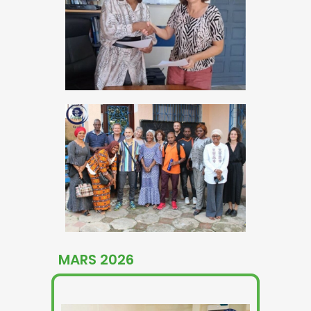
MARS 2026