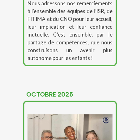
Nous adressons nos remerciements
à l’ensemble des équipes de l’ISR, de
FITIMA et du CNO pour leur accueil,
leur implication et leur confiance
mutuelle
. C’est ensemble, par le
partage de compétences, que nous
construisons un avenir plus
autonome pour les enfants !
OCTOBRE 2025