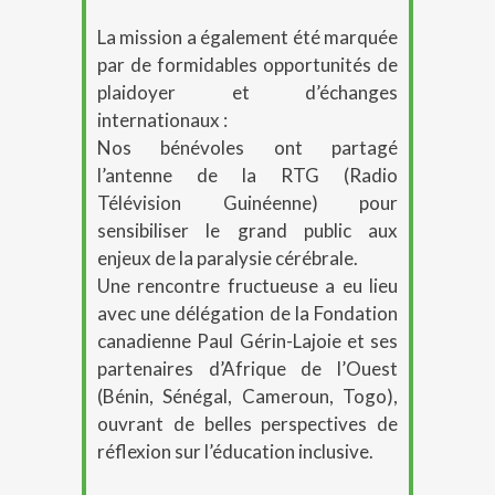
La mission a également été marquée
par de formidables opportunités de
plaidoyer et d’échanges
internationaux :
Nos bénévoles ont partagé
l’antenne de la
RTG (Radio
Télévision Guinéenne)
pour
sensibiliser le grand public aux
enjeux de la paralysie cérébrale
.
Une rencontre fructueuse a eu lieu
avec une délégation de la
Fondation
canadienne Paul Gérin-Lajoie
et ses
partenaires d’Afrique de l’Ouest
(Bénin, Sénégal, Cameroun, Togo),
ouvrant de belles perspectives de
réflexion sur l’éducation inclusive
.