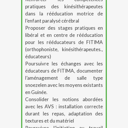
pratiques des kinésithérapeutes
dans la rééducation motrice de
l’enfant paralysé cérébral
Proposer des stages pratiques en
libéral et en centre de rééducation
pour les rééducateurs de FITIMA
(orthophoniste, kinésithérapeutes.,
éducateurs)
Poursuivre les échanges avec les
éducateurs de FITIMA, documenter
l’aménagement de salle type
snoezelen avec les moyens existants
en Guinée.
Consolider les notions abordées
avec les AVS : installation correcte
durant les repas, adaptation des
textures et du matériel
Poursuivre l’initiation au travail