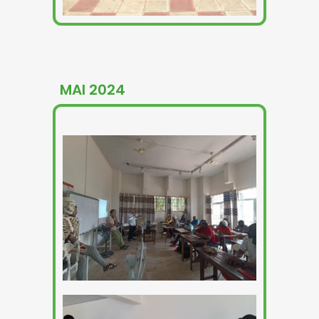
MAI 2024