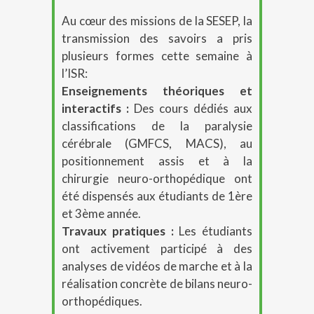
Au cœur des missions de la SESEP, la
transmission des savoirs a pris
plusieurs formes cette semaine à
l’ISR
:
Enseignements théoriques et
interactifs :
Des cours dédiés aux
classifications de la paralysie
cérébrale (GMFCS, MACS), au
positionnement assis et à la
chirurgie neuro-orthopédique ont
été dispensés aux étudiants de 1ère
et 3ème année
.
Travaux pratiques :
Les étudiants
ont activement participé à des
analyses de vidéos de marche et à la
réalisation concrète de bilans neuro-
orthopédiques
.