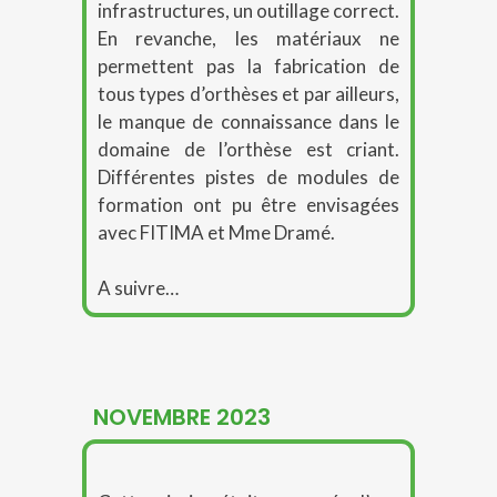
infrastructures, un outillage correct.
En revanche, les matériaux ne
permettent pas la fabrication de
tous types d’orthèses et par ailleurs,
le manque de connaissance dans le
domaine de l’orthèse est criant.
Différentes pistes de modules de
formation ont pu être envisagées
avec FITIMA et Mme Dramé.
A suivre…
NOVEMBRE 2023