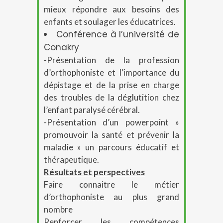
mieux répondre aux besoins des
enfants et soulager les éducatrices.
Conférence à l’université de
Conakry
-Présentation de la profession
d’orthophoniste et l’importance du
dépistage et de la prise en charge
des troubles de la déglutition chez
l’enfant paralysé cérébral.
-Présentation d’un powerpoint »
promouvoir la santé et prévenir la
maladie » un parcours éducatif et
thérapeutique.
Résultats et perspectives
Faire connaitre le métier
d’orthophoniste au plus grand
nombre
Renforcer les compétences