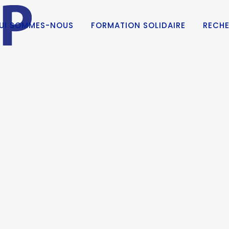
UI SOMMES-NOUS
FORMATION SOLIDAIRE
RECHE