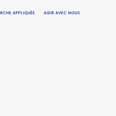
RCHE APPLIQUÉE
AGIR AVEC NOUS